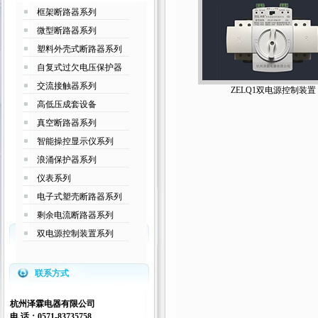
框架断路器系列
微型断路器系列
塑料外壳式断路器系列
自复式过欠电压保护器
交流接触器系列
ZELQ1双电源控制装置
高低压成套设备
真空断路器系列
智能操控显示仪系列
浪涌保护器系列
仪表系列
电子式塑壳断路器系列
剩余电流断路器系列
双电源控制装置系列
联系方式
杭州泽霖电器有限公司
电 话：
0571-83735758