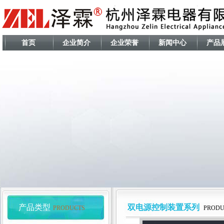
首页
企业简介
企业荣誉
新闻中心
产品
产品类型
双电源控制装置系列
PRODUCTS
PRODU